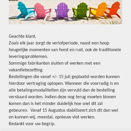
Geachte klant,
Zoals elk jaar zorgt de verlofperiode, naast een hoop
heugelijke momenten van feest en rust, ook de traditionele
leveringsproblemen.
Sommige fabrikanten sluiten of werken met een
vakantiebezetting.
Bestellingen die vanaf +/- 15 juli geplaatst worden kunnen
hierdoor vertraging oplopen. Wanneer die voorradig is en
alle betalingsmodaliteiten zijn vervuld dan de bestelling
verstuurd worden. Indien deze nog terug moeten binnen
komen dan is het minder duidelijk hoe snel dit zal
gebeuren. Vanaf 15 Augustus stabiliseert zich dit dan wel
en kunnen wij, meestal, opnieuw vlot werken.
Bedankt voor uw begrip.