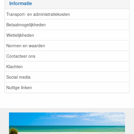
Informatie
Transport- en administratiekosten
Betaalmogelijkheden
Wettelijkheden
Normen en waarden
Contacteer ons
Klachten
Social media
Nuttige linken