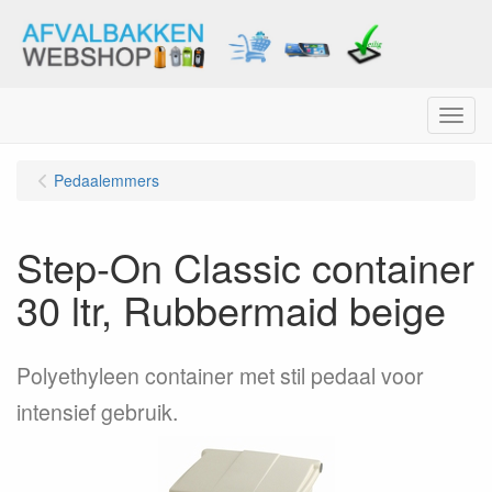
Menu
Pedaalemmers
Step-On Classic container
30 ltr, Rubbermaid beige
Polyethyleen container met stil pedaal voor
intensief gebruik.