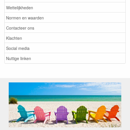
Wettelijkheden
Normen en waarden
Contacteer ons
Klachten
Social media
Nuttige linken