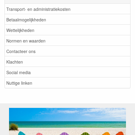
Transport- en administratiekosten
Betaalmogelijkheden
Wettelijkheden
Normen en waarden
Contacteer ons
Klachten
Social media
Nuttige linken