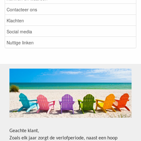
Contacteer ons
Klachten
Social media
Nuttige linken
Geachte klant,
Zoals elk jaar zorgt de verlofperiode, naast een hoop