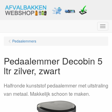
Menu
Pedaalemmers
Pedaalemmer Decobin 5
ltr zilver, zwart
Halfronde kunststof pedaalemmer met uitstraling
van metaal. Makkelijk schoon te maken.