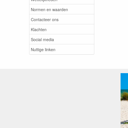
Normen en waarden
Contacteer ons
Klachten
Social media
Nuttige linken