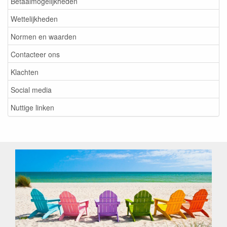
Betaalmogelijkheden
Wettelijkheden
Normen en waarden
Contacteer ons
Klachten
Social media
Nuttige linken