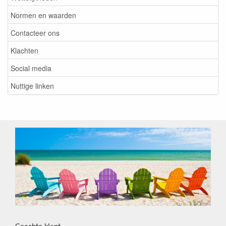
Normen en waarden
Contacteer ons
Klachten
Social media
Nuttige linken