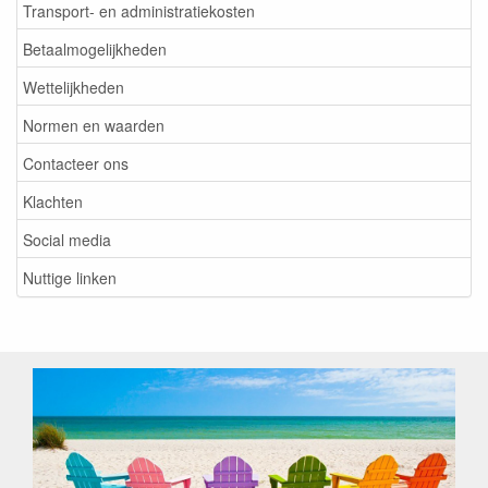
Transport- en administratiekosten
Betaalmogelijkheden
Wettelijkheden
Normen en waarden
Contacteer ons
Klachten
Social media
Nuttige linken