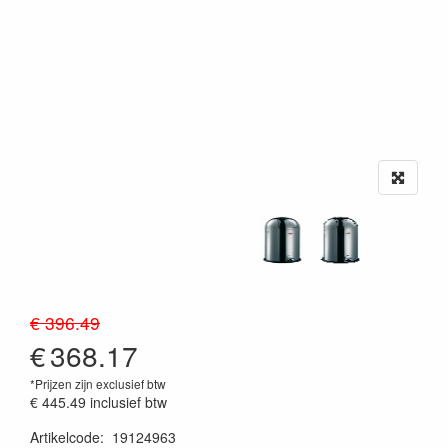
€ 396.49
€
368.17
*Prijzen zijn exclusief btw
€ 445.49
inclusief btw
Artikelcode
:
19124963