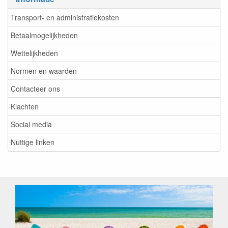
Transport- en administratiekosten
Betaalmogelijkheden
Wettelijkheden
Normen en waarden
Contacteer ons
Klachten
Social media
Nuttige linken