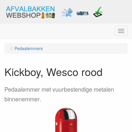
Menu
Pedaalemmers
Kickboy, Wesco rood
Pedaalemmer met vuurbestendige metalen
binnenemmer.