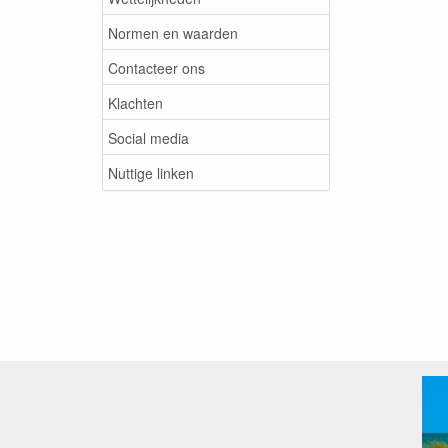
Normen en waarden
Contacteer ons
Klachten
Social media
Nuttige linken