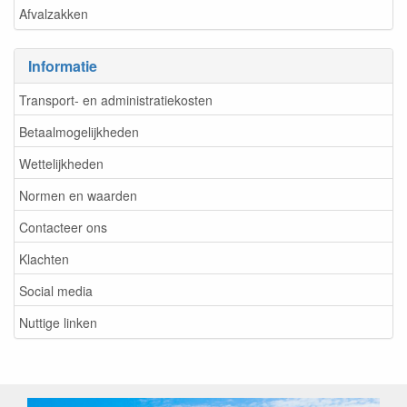
Afvalzakken
Informatie
Transport- en administratiekosten
Betaalmogelijkheden
Wettelijkheden
Normen en waarden
Contacteer ons
Klachten
Social media
Nuttige linken