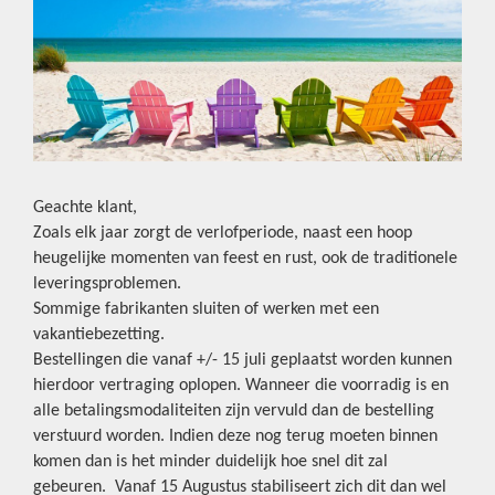
Geachte klant,
Zoals elk jaar zorgt de verlofperiode, naast een hoop
heugelijke momenten van feest en rust, ook de traditionele
leveringsproblemen.
Sommige fabrikanten sluiten of werken met een
vakantiebezetting.
Bestellingen die vanaf +/- 15 juli geplaatst worden kunnen
hierdoor vertraging oplopen. Wanneer die voorradig is en
alle betalingsmodaliteiten zijn vervuld dan de bestelling
verstuurd worden. Indien deze nog terug moeten binnen
komen dan is het minder duidelijk hoe snel dit zal
gebeuren. Vanaf 15 Augustus stabiliseert zich dit dan wel