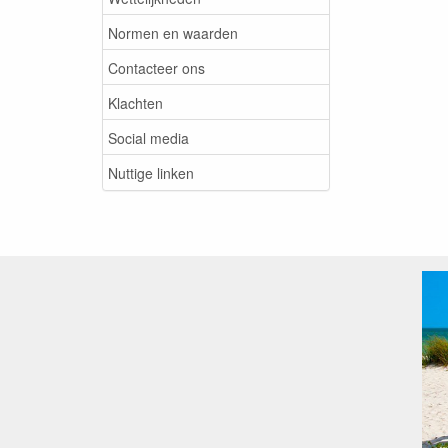
Normen en waarden
Contacteer ons
Klachten
Social media
Nuttige linken