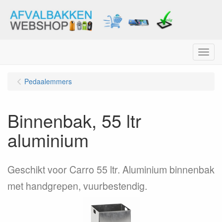
Menu
Pedaalemmers
Binnenbak, 55 ltr
aluminium
Geschikt voor Carro 55 ltr. Aluminium binnenbak
met handgrepen, vuurbestendig.