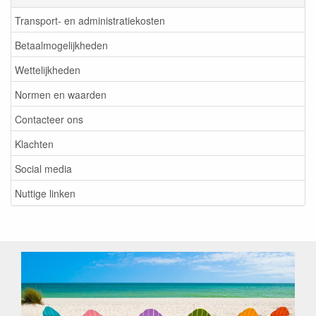
Transport- en administratiekosten
Betaalmogelijkheden
Wettelijkheden
Normen en waarden
Contacteer ons
Klachten
Social media
Nuttige linken