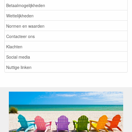
Betaalmogelijkheden
Wettelijkheden
Normen en waarden
Contacteer ons
Klachten
Social media
Nuttige linken