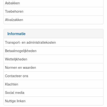
Asbakken
Toebehoren
Afvalzakken
Informatie
Transport- en administratiekosten
Betaalmogelijkheden
Wettelijkheden
Normen en waarden
Contacteer ons
Klachten
Social media
Nuttige linken