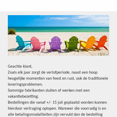
Geachte klant,
Zoals elk jaar zorgt de verlofperiode, naast een hoop
heugelijke momenten van feest en rust, ook de traditionele
leveringsproblemen.
Sommige fabrikanten sluiten of werken met een
vakantiebezetting.
Bestellingen die vanaf +/- 15 juli geplaatst worden kunnen
hierdoor vertraging oplopen. Wanneer die voorradig is en
alle betalingsmodaliteiten zijn vervuld dan de bestelling