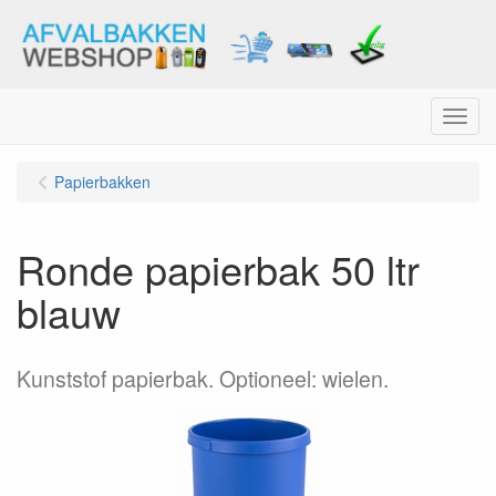
Menu
Papierbakken
Ronde papierbak 50 ltr
blauw
Kunststof papierbak. Optioneel: wielen.