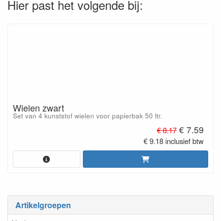
Hier past het volgende bij:
Wielen zwart
Set van 4 kunststof wielen voor papierbak 50 ltr.
€ 7.59
€ 8.17
€ 9.18 inclusief btw
Artikelgroepen