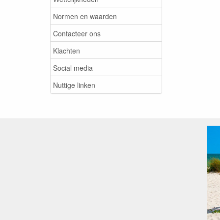
Normen en waarden
Contacteer ons
Klachten
Social media
Nuttige linken