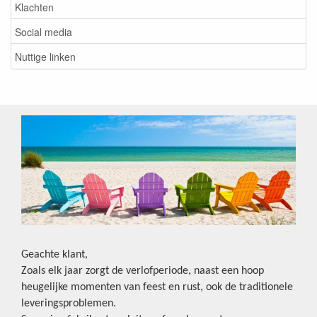
Klachten
Social media
Nuttige linken
Geachte klant,
Zoals elk jaar zorgt de verlofperiode, naast een hoop
heugelijke momenten van feest en rust, ook de traditionele
leveringsproblemen.