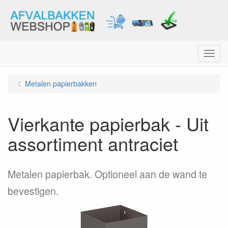
Menu
Metalen papierbakken
Vierkante papierbak - Uit
assortiment antraciet
Metalen papierbak. Optioneel aan de wand te
bevestigen.