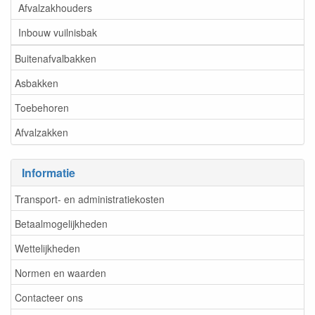
Afvalzakhouders
Inbouw vuilnisbak
Buitenafvalbakken
Asbakken
Toebehoren
Afvalzakken
Informatie
Transport- en administratiekosten
Betaalmogelijkheden
Wettelijkheden
Normen en waarden
Contacteer ons