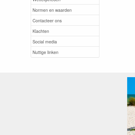
Normen en waarden
Contacteer ons
Klachten
Social media
Nuttige linken