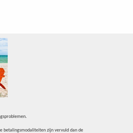
ingsproblemen.
e betalingsmodaliteiten zijn vervuld dan de