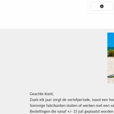
Geachte klant,
Zoals elk jaar zorgt de verlofperiode, naast een h
Sommige fabrikanten sluiten of werken met een va
Bestellingen die vanaf +/- 15 juli geplaatst worde