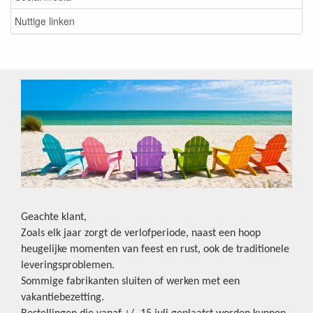
Nuttige linken
Geachte klant,
Zoals elk jaar zorgt de verlofperiode, naast een hoop
heugelijke momenten van feest en rust, ook de traditionele
leveringsproblemen.
Sommige fabrikanten sluiten of werken met een
vakantiebezetting.