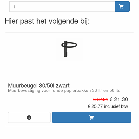
Hier past het volgende bij:
Muurbeugel 30/50l zwart
Muurbevestiging voor ronde papierbakken 30 ltr en 50 ltr.
€ 21.30
€ 22.94
€ 25.77 inclusief btw