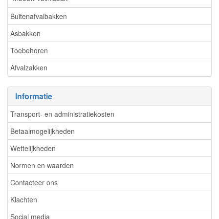
Buitenafvalbakken
Asbakken
Toebehoren
Afvalzakken
Informatie
Transport- en administratiekosten
Betaalmogelijkheden
Wettelijkheden
Normen en waarden
Contacteer ons
Klachten
Social media