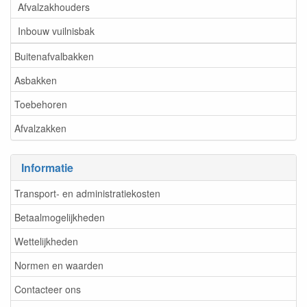
Afvalzakhouders
Inbouw vuilnisbak
Buitenafvalbakken
Asbakken
Toebehoren
Afvalzakken
Informatie
Transport- en administratiekosten
Betaalmogelijkheden
Wettelijkheden
Normen en waarden
Contacteer ons