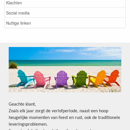
Klachten
Social media
Nuttige linken
Geachte klant,
Zoals elk jaar zorgt de verlofperiode, naast een hoop
heugelijke momenten van feest en rust, ook de traditionele
leveringsproblemen.