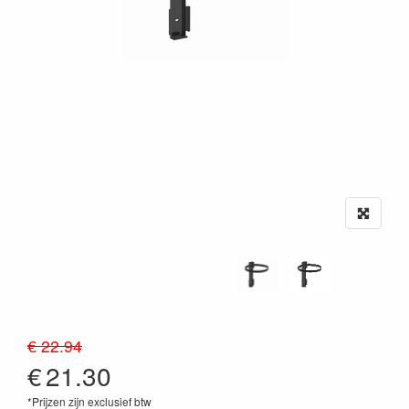
€ 22.94
€
21.30
*Prijzen zijn exclusief btw