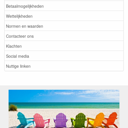
Betaalmogelijkheden
Wettelijkheden
Normen en waarden
Contacteer ons
Klachten
Social media
Nuttige linken