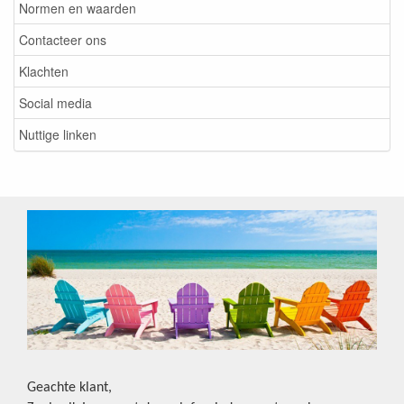
Normen en waarden
Contacteer ons
Klachten
Social media
Nuttige linken
Geachte klant,