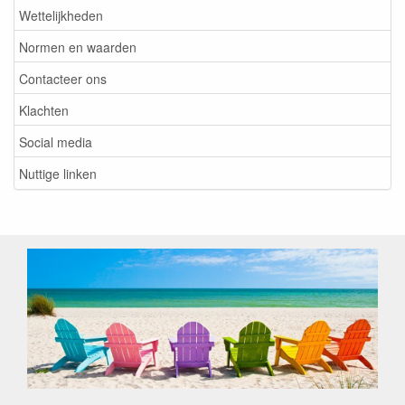
Wettelijkheden
Normen en waarden
Contacteer ons
Klachten
Social media
Nuttige linken