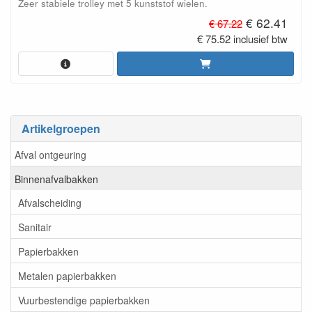
Zeer stabiele trolley met 5 kunststof wielen.
€ 62.41
€ 67.22
€ 75.52 inclusief btw
Artikelgroepen
Afval ontgeuring
Binnenafvalbakken
Afvalscheiding
Sanitair
Papierbakken
Metalen papierbakken
Vuurbestendige papierbakken