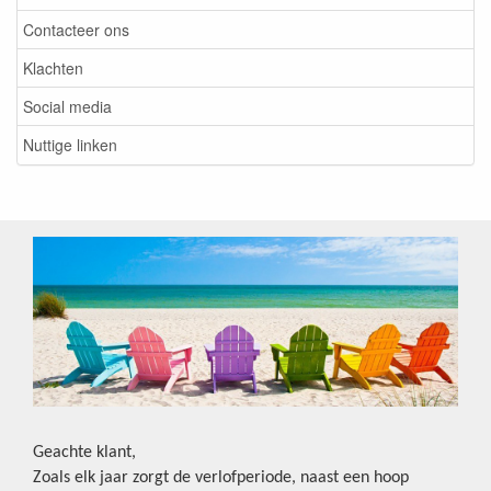
Contacteer ons
Klachten
Social media
Nuttige linken
Geachte klant,
Zoals elk jaar zorgt de verlofperiode, naast een hoop