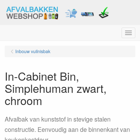
Menu
Inbouw vuilnisbak
In-Cabinet Bin,
Simplehuman zwart,
chroom
Afvalbak van kunststof in stevige stalen
constructie. Eenvoudig aan de binnenkant van
keukenkastdeur