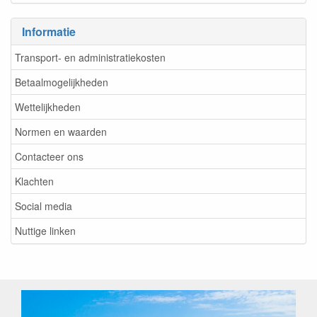
Informatie
Transport- en administratiekosten
Betaalmogelijkheden
Wettelijkheden
Normen en waarden
Contacteer ons
Klachten
Social media
Nuttige linken