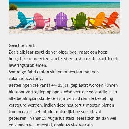
Geachte klant,
Zoals elk jaar zorgt de verlofperiode, naast een hoop
heugelijke momenten van feest en rust, ook de traditionele
leveringsproblemen.
Sommige fabrikanten sluiten of werken met een
vakantiebezetting.
Bestellingen die vanaf +/- 15 juli geplaatst worden kunnen
hierdoor vertraging oplopen. Wanneer die voorradig is en
alle betalingsmodaliteiten zijn vervuld dan de bestelling
verstuurd worden. Indien deze nog terug moeten binnen
komen dan is het minder duidelijk hoe snel dit zal
gebeuren. Vanaf 15 Augustus stabiliseert zich dit dan wel
en kunnen wij, meestal, opnieuw vlot werken.