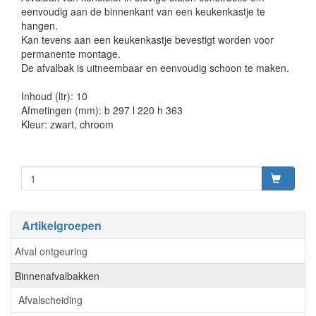
eenvoudig aan de binnenkant van een keukenkastje te
hangen.
Kan tevens aan een keukenkastje bevestigt worden voor
permanente montage.
De afvalbak is uitneembaar en eenvoudig schoon te maken.
Inhoud (ltr): 10
Afmetingen (mm): b 297 l 220 h 363
Kleur: zwart, chroom
Artikelgroepen
Afval ontgeuring
Binnenafvalbakken
Afvalscheiding