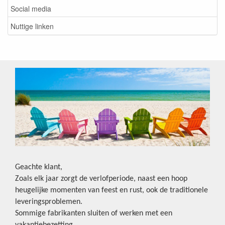
Social media
Nuttige linken
Geachte klant,
Zoals elk jaar zorgt de verlofperiode, naast een hoop
heugelijke momenten van feest en rust, ook de traditionele
leveringsproblemen.
Sommige fabrikanten sluiten of werken met een
vakantiebezetting.