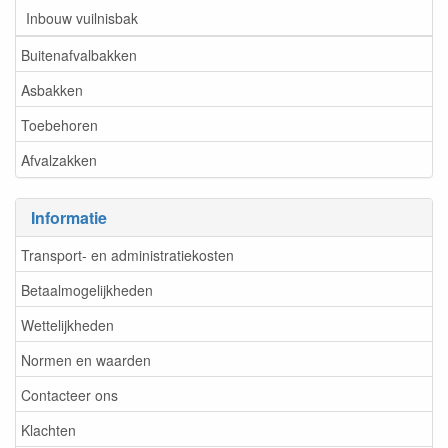
Inbouw vuilnisbak
Buitenafvalbakken
Asbakken
Toebehoren
Afvalzakken
Informatie
Transport- en administratiekosten
Betaalmogelijkheden
Wettelijkheden
Normen en waarden
Contacteer ons
Klachten