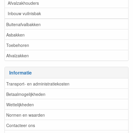
Afvalzakhouders
Inbouw vuilnisbak
Buitenafvalbakken
Asbakken
Toebehoren
Afvalzakken
Informatie
Transport- en administratiekosten
Betaalmogelijkheden
Wettelijkheden
Normen en waarden
Contacteer ons