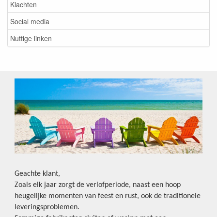
Klachten
Social media
Nuttige linken
Geachte klant,
Zoals elk jaar zorgt de verlofperiode, naast een hoop
heugelijke momenten van feest en rust, ook de traditionele
leveringsproblemen.