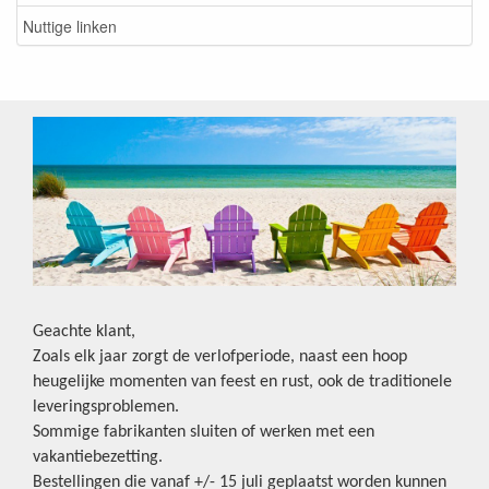
Nuttige linken
Geachte klant,
Zoals elk jaar zorgt de verlofperiode, naast een hoop
heugelijke momenten van feest en rust, ook de traditionele
leveringsproblemen.
Sommige fabrikanten sluiten of werken met een
vakantiebezetting.
Bestellingen die vanaf +/- 15 juli geplaatst worden kunnen