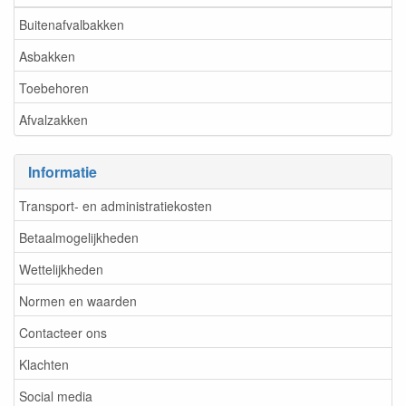
Buitenafvalbakken
Asbakken
Toebehoren
Afvalzakken
Informatie
Transport- en administratiekosten
Betaalmogelijkheden
Wettelijkheden
Normen en waarden
Contacteer ons
Klachten
Social media