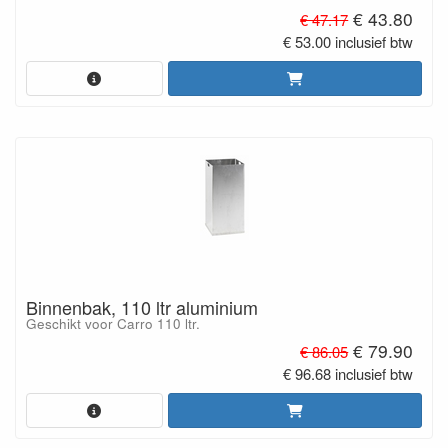
€ 43.80
€ 47.17
€ 53.00 inclusief btw
Binnenbak, 110 ltr aluminium
Geschikt voor Carro 110 ltr.
€ 79.90
€ 86.05
€ 96.68 inclusief btw