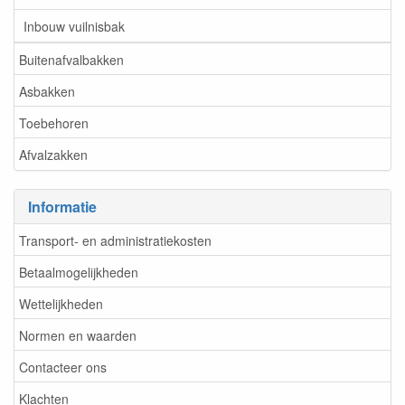
Inbouw vuilnisbak
Buitenafvalbakken
Asbakken
Toebehoren
Afvalzakken
Informatie
Transport- en administratiekosten
Betaalmogelijkheden
Wettelijkheden
Normen en waarden
Contacteer ons
Klachten