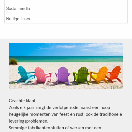
Social media
Nuttige linken
Geachte klant,
Zoals elk jaar zorgt de verlofperiode, naast een hoop
heugelijke momenten van feest en rust, ook de traditionele
leveringsproblemen.
Sommige fabrikanten sluiten of werken met een