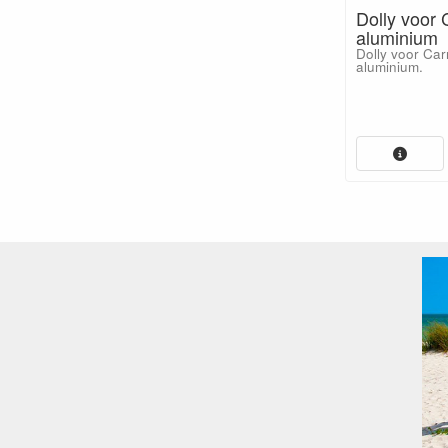
Dolly voor 
aluminium
Dolly voor Car
aluminium.