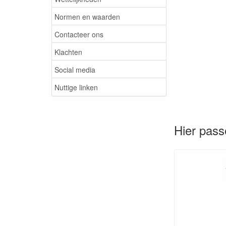
Normen en waarden
Contacteer ons
Klachten
Social media
Nuttige linken
Hier pass