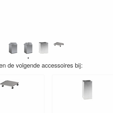
en de volgende accessoires bij: