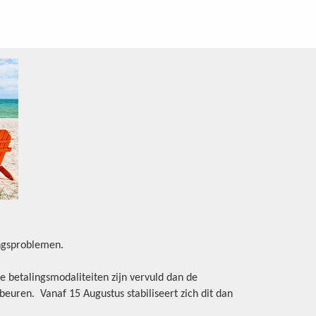
ingsproblemen.
e betalingsmodaliteiten zijn vervuld dan de
beuren. Vanaf 15 Augustus stabiliseert zich dit dan