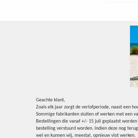
Geachte klant,
Zoals elk jaar zorgt de verlofperiode, naast een h
Sommige fabrikanten sluiten of werken met een va
Bestellingen die vanaf +/- 15 juli geplaatst worde
bestelling verstuurd worden. Indien deze nog terug
wel en kunnen wij, meestal, opnieuw vlot werken.