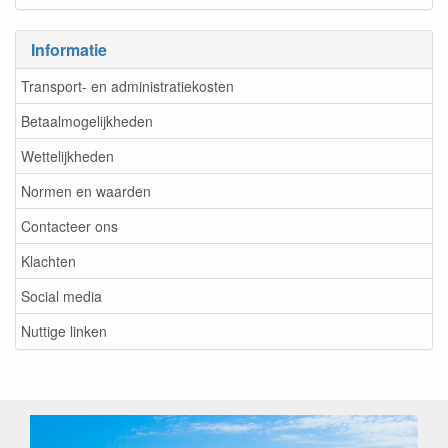
Informatie
Transport- en administratiekosten
Betaalmogelijkheden
Wettelijkheden
Normen en waarden
Contacteer ons
Klachten
Social media
Nuttige linken