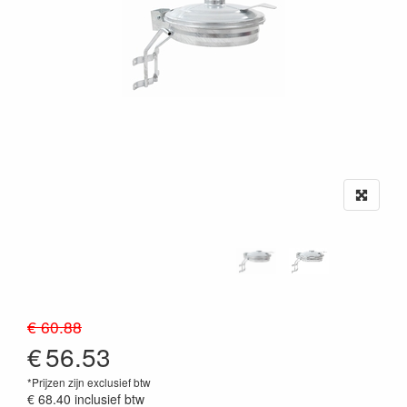
€ 60.88
€
56.53
*Prijzen zijn exclusief btw
€ 68.40
inclusief btw