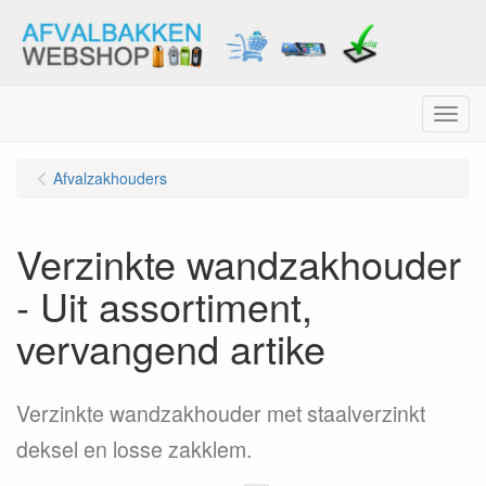
Menu
Afvalzakhouders
Verzinkte wandzakhouder
- Uit assortiment,
vervangend artike
Verzinkte wandzakhouder met staalverzinkt
deksel en losse zakklem.