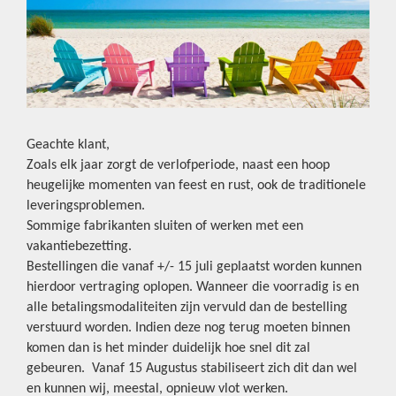
Geachte klant,
Zoals elk jaar zorgt de verlofperiode, naast een hoop
heugelijke momenten van feest en rust, ook de traditionele
leveringsproblemen.
Sommige fabrikanten sluiten of werken met een
vakantiebezetting.
Bestellingen die vanaf +/- 15 juli geplaatst worden kunnen
hierdoor vertraging oplopen. Wanneer die voorradig is en
alle betalingsmodaliteiten zijn vervuld dan de bestelling
verstuurd worden. Indien deze nog terug moeten binnen
komen dan is het minder duidelijk hoe snel dit zal
gebeuren. Vanaf 15 Augustus stabiliseert zich dit dan wel
en kunnen wij, meestal, opnieuw vlot werken.