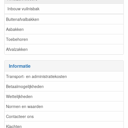
Inbouw vuilnisbak
Buitenafvalbakken
Asbakken
Toebehoren
Afvalzakken
Informatie
Transport- en administratiekosten
Betaalmogelijkheden
Wettelijkheden
Normen en waarden
Contacteer ons
Klachten