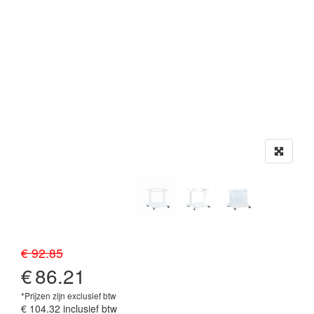
€ 92.85
€
86.21
*Prijzen zijn exclusief btw
€ 104.32
inclusief btw