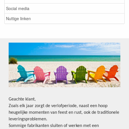
Social media
Nuttige linken
Geachte klant,
Zoals elk jaar zorgt de verlofperiode, naast een hoop
heugelijke momenten van feest en rust, ook de traditionele
leveringsproblemen.
Sommige fabrikanten sluiten of werken met een