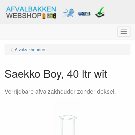
Menu
Afvalzakhouders
Saekko Boy, 40 ltr wit
Verrijdbare afvalzakhouder zonder deksel.