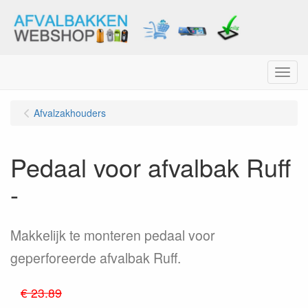
Menu
Afvalzakhouders
Pedaal voor afvalbak Ruff
-
Makkelijk te monteren pedaal voor
geperforeerde afvalbak Ruff.
€ 23.89