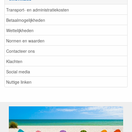
Transport- en administratiekosten
Betaalmogelijkheden
Wettelijkheden
Normen en waarden
Contacteer ons
Klachten
Social media
Nuttige linken