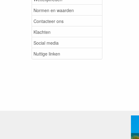
Normen en waarden
Contacteer ons
Klachten
Social media
Nuttige linken