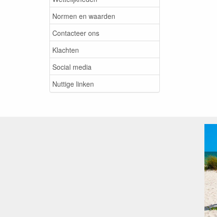
Normen en waarden
Contacteer ons
Klachten
Social media
Nuttige linken