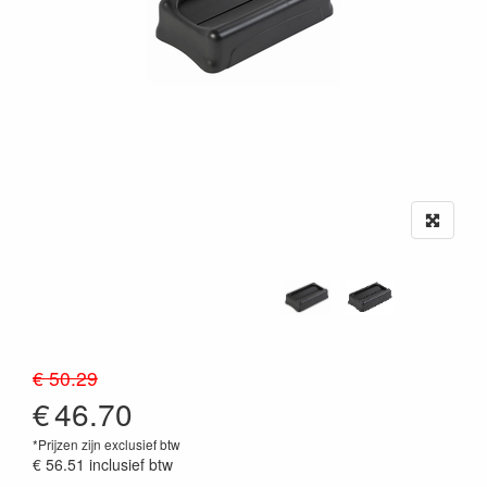
€ 50.29
€
46.70
*Prijzen zijn exclusief btw
€ 56.51
inclusief btw