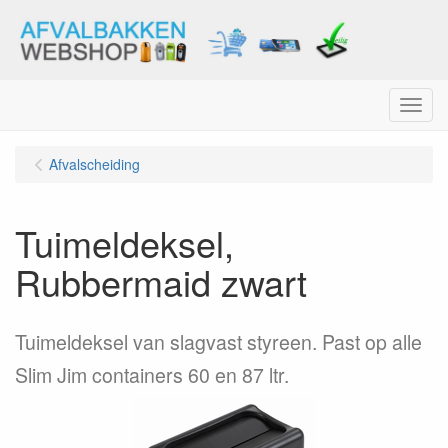
Menu
Afvalscheiding
Tuimeldeksel,
Rubbermaid zwart
Tuimeldeksel van slagvast styreen. Past op alle
Slim Jim containers 60 en 87 ltr.