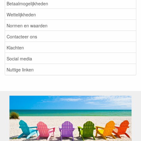
Betaalmogelijkheden
Wettelijkheden
Normen en waarden
Contacteer ons
Klachten
Social media
Nuttige linken