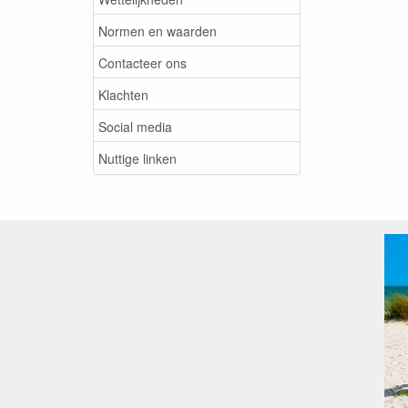
Normen en waarden
Contacteer ons
Klachten
Social media
Nuttige linken