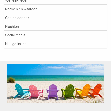
Wettelijkheden
Normen en waarden
Contacteer ons
Klachten
Social media
Nuttige linken