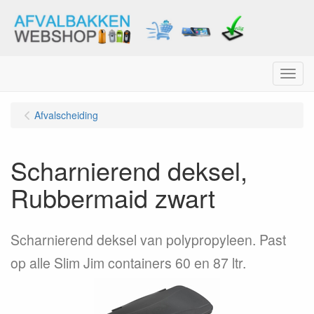
Menu
Afvalscheiding
Scharnierend deksel,
Rubbermaid zwart
Scharnierend deksel van polypropyleen. Past
op alle Slim Jim containers 60 en 87 ltr.