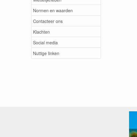
Normen en waarden
Contacteer ons
Klachten
Social media
Nuttige linken