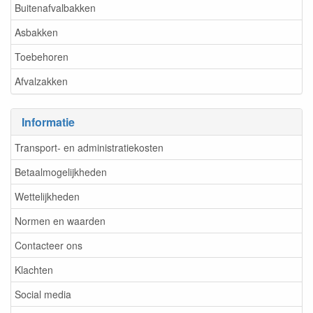
Buitenafvalbakken
Asbakken
Toebehoren
Afvalzakken
Informatie
Transport- en administratiekosten
Betaalmogelijkheden
Wettelijkheden
Normen en waarden
Contacteer ons
Klachten
Social media