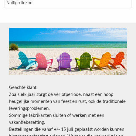
Nuttige linken
Geachte klant,
Zoals elk jaar zorgt de verlofperiode, naast een hoop
heugelijke momenten van feest en rust, ook de traditionele
leveringsproblemen.
Sommige fabrikanten sluiten of werken met een
vakantiebezetting.
Bestellingen die vanaf +/- 15 juli geplaatst worden kunnen