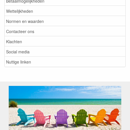
Betaalmogelijkheden
Wettelijkheden
Normen en waarden
Contacteer ons
Klachten
Social media
Nuttige linken