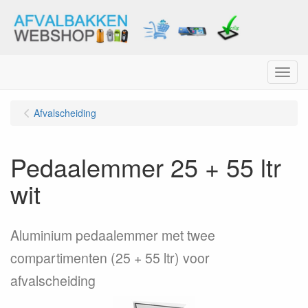
Menu
Afvalscheiding
Pedaalemmer 25 + 55 ltr
wit
Aluminium pedaalemmer met twee
compartimenten (25 + 55 ltr) voor
afvalscheiding