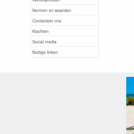
Normen en waarden
Contacteer ons
Klachten
Social media
Nuttige linken