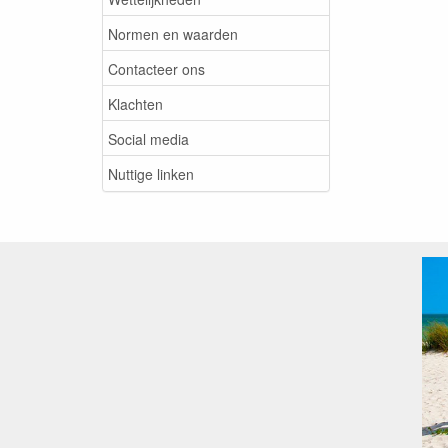
Normen en waarden
Contacteer ons
Klachten
Social media
Nuttige linken