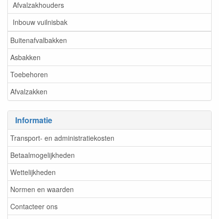
Afvalzakhouders
Inbouw vuilnisbak
Buitenafvalbakken
Asbakken
Toebehoren
Afvalzakken
Informatie
Transport- en administratiekosten
Betaalmogelijkheden
Wettelijkheden
Normen en waarden
Contacteer ons