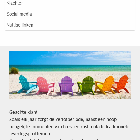
Klachten
Social media
Nuttige linken
Geachte klant,
Zoals elk jaar zorgt de verlofperiode, naast een hoop
heugelijke momenten van feest en rust, ook de traditionele
leveringsproblemen.