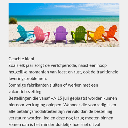
Geachte klant,
Zoals elk jaar zorgt de verlofperiode, naast een hoop
heugelijke momenten van feest en rust, ook de traditionele
leveringsproblemen.
Sommige fabrikanten sluiten of werken met een
vakantiebezetting.
Bestellingen die vanaf +/- 15 juli geplaatst worden kunnen
hierdoor vertraging oplopen. Wanneer die voorradig is en
alle betalingsmodaliteiten zijn vervuld dan de bestelling
verstuurd worden. Indien deze nog terug moeten binnen
komen dan is het minder duidelijk hoe snel dit zal