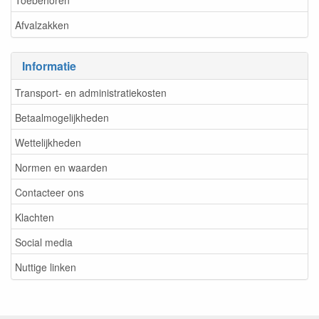
Afvalzakken
Informatie
Transport- en administratiekosten
Betaalmogelijkheden
Wettelijkheden
Normen en waarden
Contacteer ons
Klachten
Social media
Nuttige linken