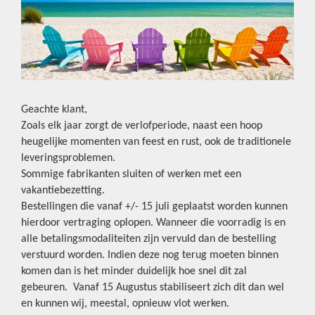
Geachte klant,
Zoals elk jaar zorgt de verlofperiode, naast een hoop
heugelijke momenten van feest en rust, ook de traditionele
leveringsproblemen.
Sommige fabrikanten sluiten of werken met een
vakantiebezetting.
Bestellingen die vanaf +/- 15 juli geplaatst worden kunnen
hierdoor vertraging oplopen. Wanneer die voorradig is en
alle betalingsmodaliteiten zijn vervuld dan de bestelling
verstuurd worden. Indien deze nog terug moeten binnen
komen dan is het minder duidelijk hoe snel dit zal
gebeuren. Vanaf 15 Augustus stabiliseert zich dit dan wel
en kunnen wij, meestal, opnieuw vlot werken.