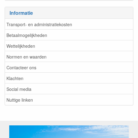
Informatie
Transport- en administratiekosten
Betaalmogelijkheden
Wettelijkheden
Normen en waarden
Contacteer ons
Klachten
Social media
Nuttige linken