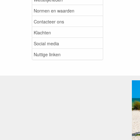
Normen en waarden
Contacteer ons
Klachten
Social media
Nuttige linken