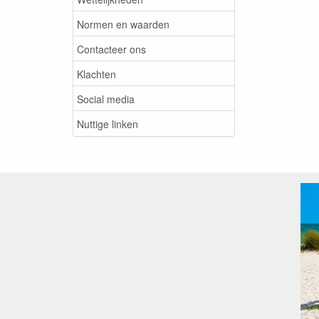
Normen en waarden
Contacteer ons
Klachten
Social media
Nuttige linken